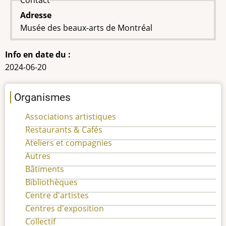
Adresse
Musée des beaux-arts de Montréal
Info en date du :
2024-06-20
Organismes
Associations artistiques
Restaurants & Cafés
Ateliers et compagnies
Autres
Bâtiments
Bibliothèques
Centre d'artistes
Centres d'exposition
Collectif