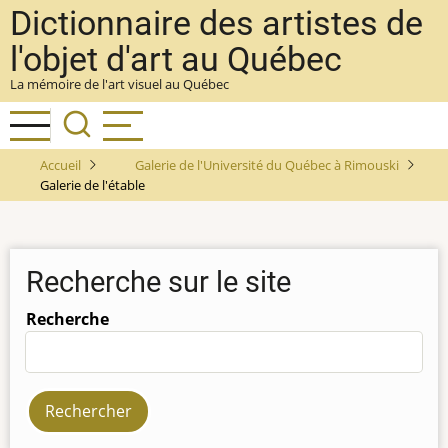
Aller
Dictionnaire des artistes de
au
l'objet d'art au Québec
contenu
La mémoire de l'art visuel au Québec
principal
Accueil
Galerie de l'Université du Québec à Rimouski
Galerie de l'étable
Recherche sur le site
Recherche