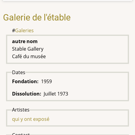
Galerie de l'étable
Galeries
autre nom
Stable Gallery
Café du musée
Dates
Fondation
1959
Dissolution
Juillet 1973
Artistes
qui y ont exposé
Contact