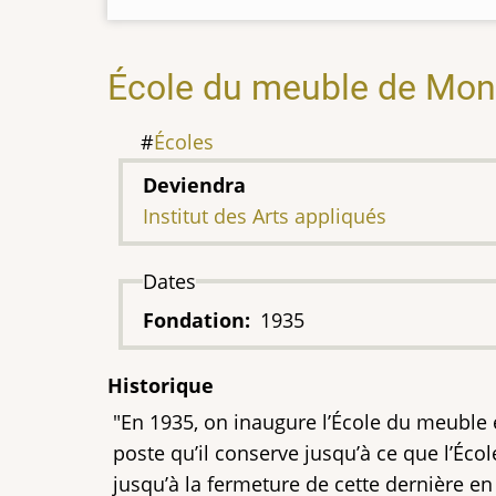
École du meuble de Mon
Écoles
Deviendra
Institut des Arts appliqués
Dates
Fondation
1935
Historique
"En 1935, on inaugure l’École du meuble 
poste qu’il conserve jusqu’à ce que l’Écol
jusqu’à la fermeture de cette dernière en 