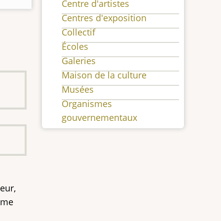
Centre d'artistes
Centres d'exposition
Collectif
Écoles
Galeries
Maison de la culture
Musées
Organismes
gouvernementaux
eur,
ême