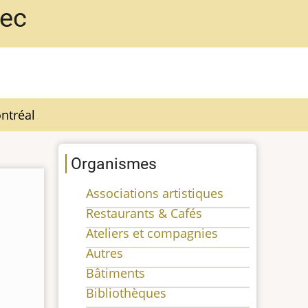
bec
ntréal
Organismes
Associations artistiques
Restaurants & Cafés
Ateliers et compagnies
Autres
Bâtiments
Bibliothèques