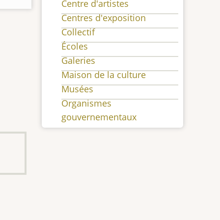
Centre d'artistes
Centres d'exposition
Collectif
Écoles
Galeries
Maison de la culture
Musées
Organismes
gouvernementaux