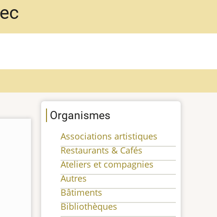
bec
Organismes
Associations artistiques
Restaurants & Cafés
Ateliers et compagnies
Autres
Bâtiments
Bibliothèques