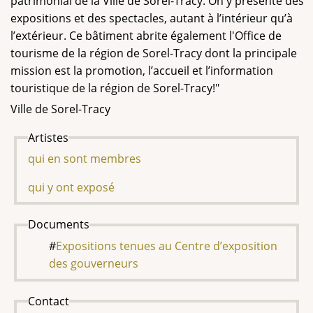
patrimonial de la Ville de Sorel-Tracy. On y présente des
expositions et des spectacles, autant à l’intérieur qu’à
l’extérieur. Ce bâtiment abrite également l'Office de
tourisme de la région de Sorel-Tracy dont la principale
mission est la promotion, l’accueil et l’information
touristique de la région de Sorel-Tracy!"
Ville de Sorel-Tracy
Artistes
qui en sont membres
qui y ont exposé
Documents
Expositions tenues au Centre d’exposition
des gouverneurs
Contact