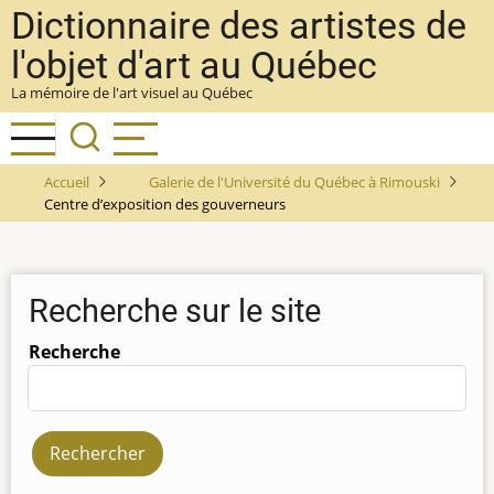
Aller
Dictionnaire des artistes de
au
l'objet d'art au Québec
contenu
La mémoire de l'art visuel au Québec
principal
Accueil
Galerie de l'Université du Québec à Rimouski
Centre d’exposition des gouverneurs
Recherche sur le site
Recherche