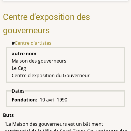
Centre d’exposition des
gouverneurs
Centre d'artistes
autre nom
Maison des gouverneurs
Le Ceg
Centre d’exposition du Gouverneur
Dates
Fondation
10 avril 1990
Buts
"La Maison des gouverneurs est un bâtiment