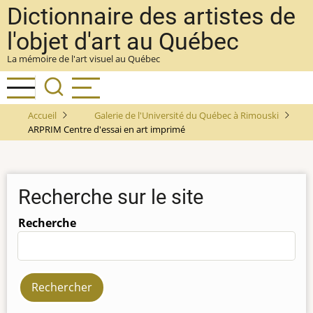
Aller
Dictionnaire des artistes de
au
l'objet d'art au Québec
contenu
La mémoire de l'art visuel au Québec
principal
Accueil
Galerie de l'Université du Québec à Rimouski
ARPRIM Centre d'essai en art imprimé
Recherche sur le site
Recherche