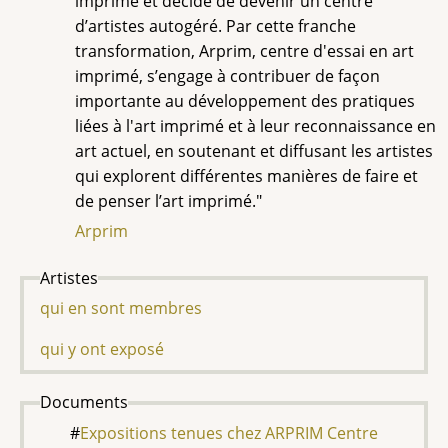
imprimé et décide de devenir un centre
d’artistes autogéré. Par cette franche
transformation, Arprim, centre d'essai en art
imprimé, s’engage à contribuer de façon
importante au développement des pratiques
liées à l'art imprimé et à leur reconnaissance en
art actuel, en soutenant et diffusant les artistes
qui explorent différentes manières de faire et
de penser l’art imprimé."
Arprim
Artistes
qui en sont membres
qui y ont exposé
Documents
Expositions tenues chez ARPRIM Centre