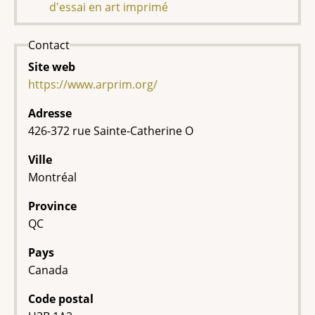
d'essai en art imprimé
Contact
Site web
https://www.arprim.org/
Adresse
426-372 rue Sainte-Catherine O
Ville
Montréal
Province
QC
Pays
Canada
Code postal