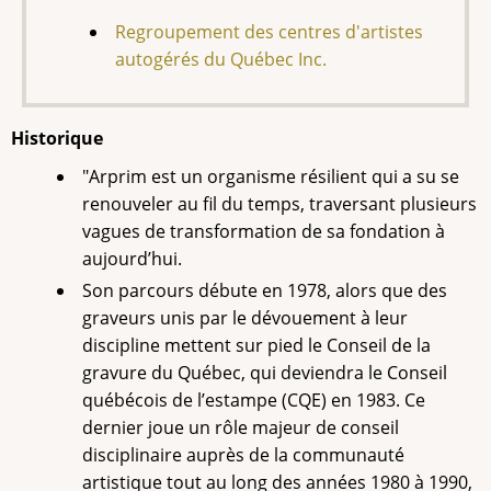
Regroupement des centres d'artistes
autogérés du Québec Inc.
Historique
"Arprim est un organisme résilient qui a su se
renouveler au fil du temps, traversant plusieurs
vagues de transformation de sa fondation à
aujourd’hui.
Son parcours débute en 1978, alors que des
graveurs unis par le dévouement à leur
discipline mettent sur pied le Conseil de la
gravure du Québec, qui deviendra le Conseil
québécois de l’estampe (CQE) en 1983. Ce
dernier joue un rôle majeur de conseil
disciplinaire auprès de la communauté
artistique tout au long des années 1980 à 1990,