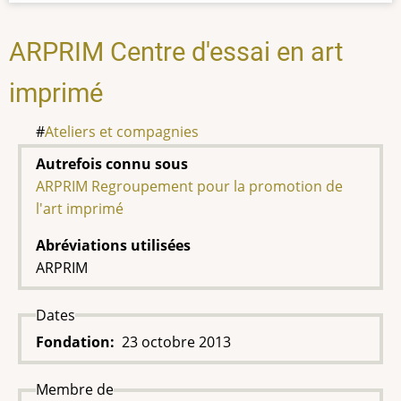
ARPRIM Centre d'essai en art
imprimé
Ateliers et compagnies
Autrefois connu sous
ARPRIM Regroupement pour la promotion de
l'art imprimé
Abréviations utilisées
ARPRIM
Dates
Fondation
23 octobre 2013
Membre de