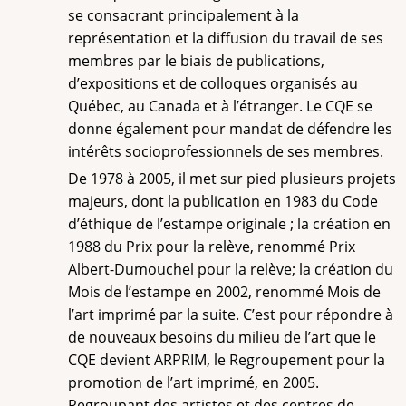
se consacrant principalement à la
représentation et la diffusion du travail de ses
membres par le biais de publications,
d’expositions et de colloques organisés au
Québec, au Canada et à l’étranger. Le CQE se
donne également pour mandat de défendre les
intérêts socioprofessionnels de ses membres.
De 1978 à 2005, il met sur pied plusieurs projets
majeurs, dont la publication en 1983 du Code
d’éthique de l’estampe originale ; la création en
1988 du Prix pour la relève, renommé Prix
Albert-Dumouchel pour la relève; la création du
Mois de l’estampe en 2002, renommé Mois de
l’art imprimé par la suite. C’est pour répondre à
de nouveaux besoins du milieu de l’art que le
CQE devient ARPRIM, le Regroupement pour la
promotion de l’art imprimé, en 2005.
Regroupant des artistes et des centres de