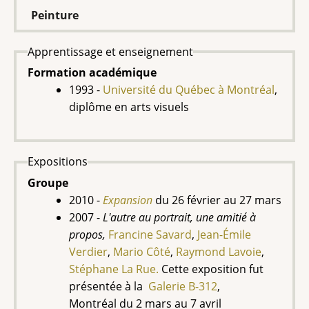
Peinture
Apprentissage et enseignement
Formation académique
1993 -
Université du Québec à Montréal
,
diplôme en arts visuels
Expositions
Groupe
2010 -
Expansion
du
26 février au 27 mars
2007 -
L'autre au portrait, une amitié à
propos,
Francine Savard
,
Jean-Émile
Verdier
,
Mario Côté
,
Raymond Lavoie
,
Stéphane La Rue.
Cette exposition fut
présentée à la
Galerie B-312
,
Montréal
du
2 mars au 7 avril