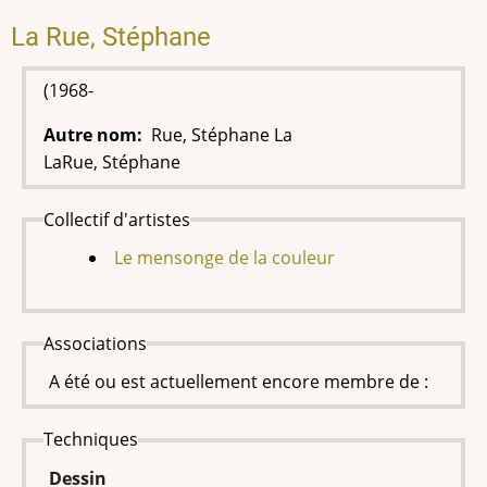
La Rue, Stéphane
(1968-
Autre nom
Rue, Stéphane La
LaRue, Stéphane
Collectif d'artistes
Le mensonge de la couleur
Associations
A été ou est actuellement encore membre de :
Techniques
Dessin