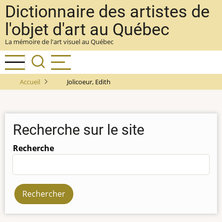
Aller
Dictionnaire des artistes de
au
l'objet d'art au Québec
contenu
La mémoire de l'art visuel au Québec
principal
Accueil
Jolicoeur, Edith
Recherche sur le site
Recherche