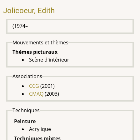
Jolicoeur, Edith
(1974–
Mouvements et thèmes
Thèmes picturaux
Scène d'intérieur
Associations
CCG
(2001)
CMAQ
(2003)
Techniques
Peinture
Acrylique
Techniques mixtes