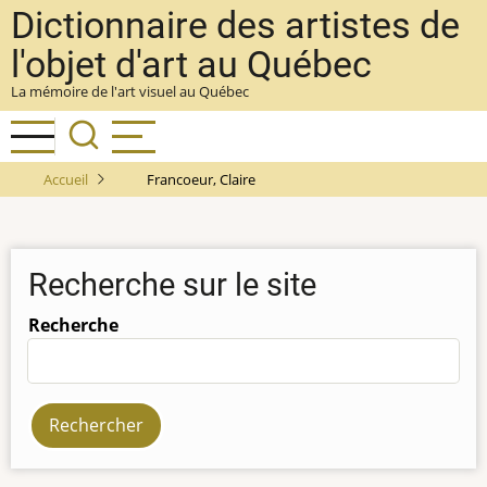
Aller
Dictionnaire des artistes de
au
l'objet d'art au Québec
contenu
La mémoire de l'art visuel au Québec
principal
Accueil
Francoeur, Claire
Recherche sur le site
Recherche