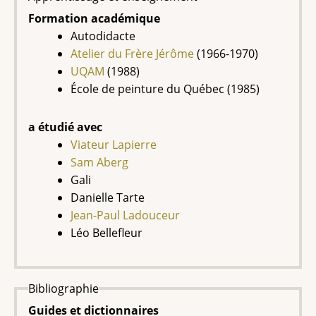
Formation académique
Autodidacte
Atelier du Frère Jérôme
(1966-1970)
UQAM
(1988)
École de peinture du Québec (1985)
a étudié avec
Viateur Lapierre
Sam Aberg
Gali
Danielle Tarte
Jean-Paul Ladouceur
Léo Bellefleur
Bibliographie
Guides et dictionnaires