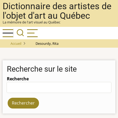
Aller
Dictionnaire des artistes de
au
l'objet d'art au Québec
contenu
La mémoire de l'art visuel au Québec
principal
Accueil
Desourdy, Rita
Recherche sur le site
Recherche