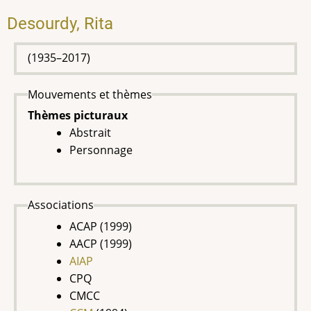
Desourdy, Rita
(1935–2017)
Mouvements et thèmes
Thèmes picturaux
Abstrait
Personnage
Associations
ACAP (1999)
AACP (1999)
AIAP
CPQ
CMCC