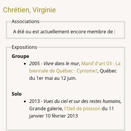
Chrétien, Virginie
Associations
A été ou est actuellement encore membre de :
Expositions
Groupe
2005 - Vivre dans le mur
,
Manif d'art 03 - La
biennale de Québec : Cynisme?
, Québec
du 1er mai au 12 juin.
Solo
2013 -
Vues du ciel et sur des restes humains,
Grande galerie,
l'Oeil de poisson
du 11
janvier 10 février 2013