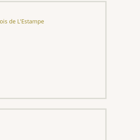
ois de L'Estampe