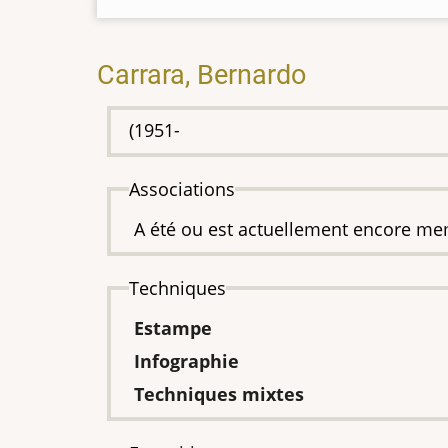
Carrara, Bernardo
(1951-
Associations
A été ou est actuellement encore me
Techniques
Estampe
Infographie
Techniques mixtes