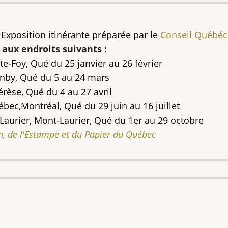
Exposition itinérante préparée par le
Conseil Québéc
 aux endroits suivants :
-Foy, Qué du 25 janvier au 26 février
anby, Qué du 5 au 24 mars
érèse, Qué du 4 au 27 avril
ébec,Montréal, Qué du 29 juin au 16 juillet
Laurier, Mont-Laurier, Qué du 1er au 29 octobre
n, de l'Estampe et du Papier du Québec