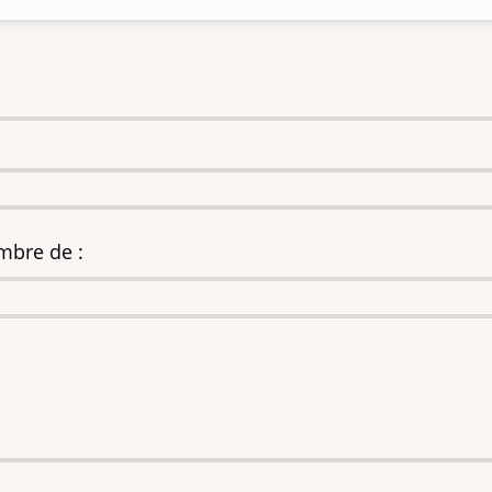
mbre de :