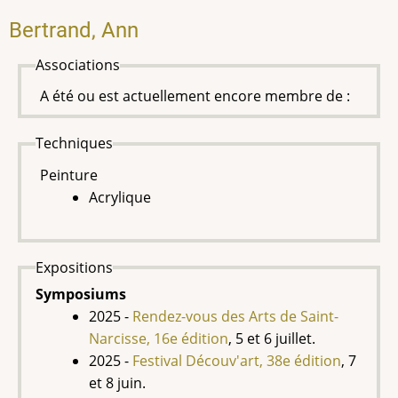
Bertrand, Ann
Associations
A été ou est actuellement encore membre de :
Techniques
Peinture
Acrylique
Expositions
Symposiums
2025 -
Rendez-vous des Arts de Saint-
Narcisse, 16e édition
, 5 et 6 juillet.
2025 -
Festival Découv'art, 38e édition
, 7
et 8 juin.