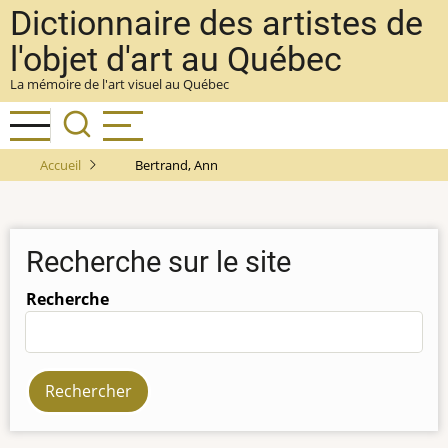
Aller
Dictionnaire des artistes de
au
l'objet d'art au Québec
contenu
La mémoire de l'art visuel au Québec
principal
Accueil
Bertrand, Ann
Recherche sur le site
Recherche