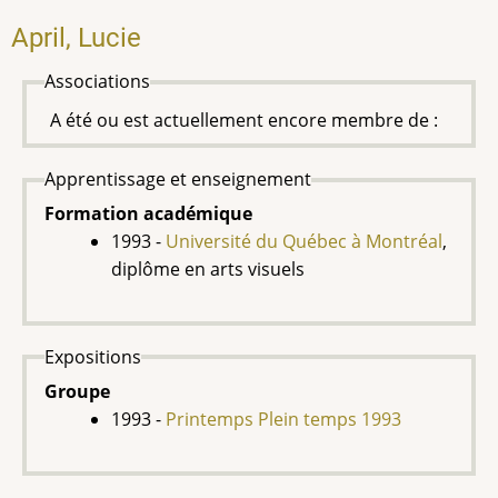
April, Lucie
Associations
A été ou est actuellement encore membre de :
Apprentissage et enseignement
Formation académique
1993 -
Université du Québec à Montréal
,
diplôme en arts visuels
Expositions
Groupe
1993 -
Printemps Plein temps 1993