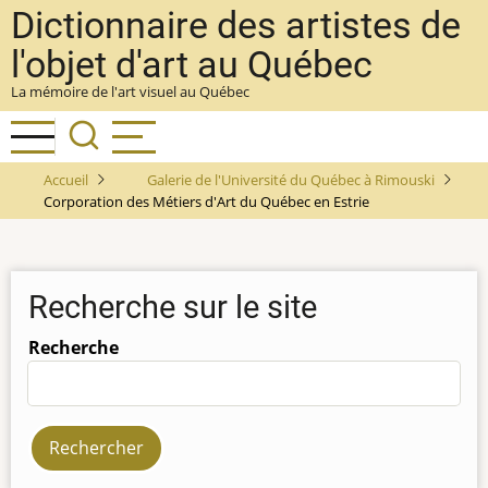
Aller
Dictionnaire des artistes de
au
l'objet d'art au Québec
contenu
La mémoire de l'art visuel au Québec
principal
Accueil
Galerie de l'Université du Québec à Rimouski
Corporation des Métiers d'Art du Québec en Estrie
Recherche sur le site
Recherche