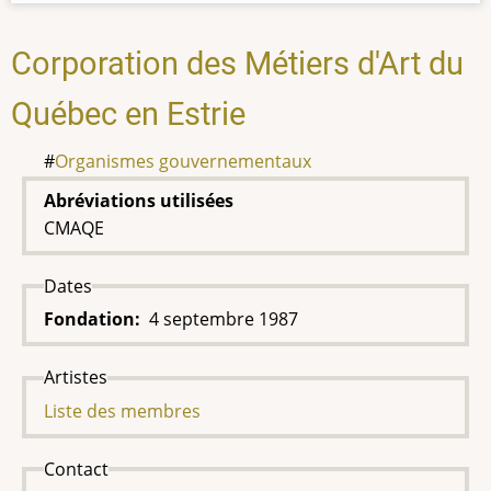
Corporation des Métiers d'Art du
Québec en Estrie
Organismes gouvernementaux
Abréviations utilisées
CMAQE
Dates
Fondation
4 septembre 1987
Artistes
Liste des membres
Contact