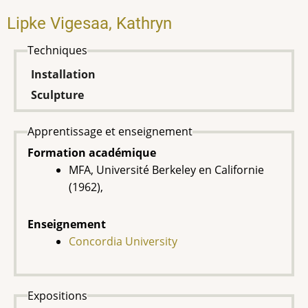
Lipke Vigesaa, Kathryn
Techniques
Installation
Sculpture
Apprentissage et enseignement
Formation académique
MFA, Université Berkeley en Californie
(1962),
Enseignement
Concordia University
Expositions