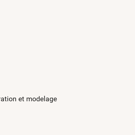
ration et modelage