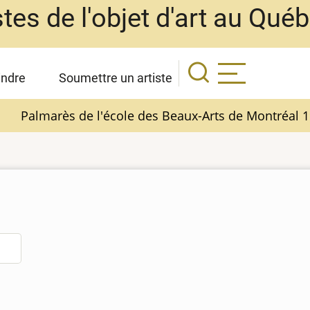
stes de l'objet d'art au Qué
indre
Soumettre un artiste
Palmarès de l'école des Beaux-Arts de Montréal 