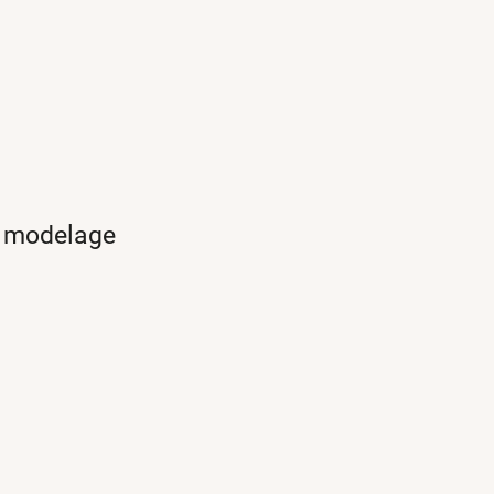
t modelage