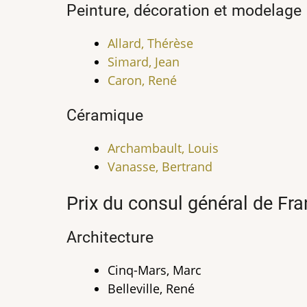
Peinture, décoration et modelage
Allard, Thérèse
Simard, Jean
Caron, René
Céramique
Archambault, Louis
Vanasse, Bertrand
Prix du consul général de Fr
Architecture
Cinq-Mars, Marc
Belleville, René