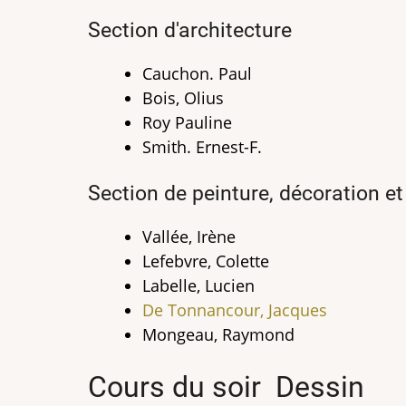
Section d'architecture
Cauchon. Paul
Bois, Olius
Roy Pauline
Smith. Ernest-F.
Section de peinture, décoration e
Vallée, Irène
Lefebvre, Colette
Labelle, Lucien
De Tonnancour, Jacques
Mongeau, Raymond
Cours du soir Dessin