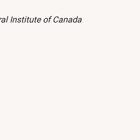
al Institute of Canada