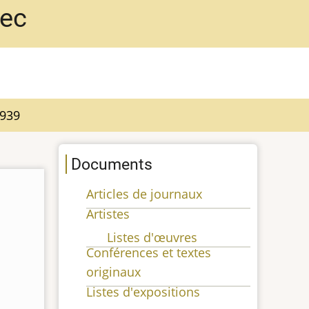
bec
1939
Documents
Articles de journaux
Artistes
Listes d'œuvres
Conférences et textes
originaux
Listes d'expositions