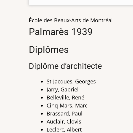
École des Beaux-Arts de Montréal
Palmarès 1939
Diplômes
Diplôme d’architecte
St-Jacques, Georges
Jarry, Gabriel
Belleville, René
Cinq-Mars. Marc
Brassard, Paul
Auclair, Clovis
Leclerc, Albert