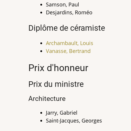
Samson, Paul
Desjardins, Roméo
Diplôme de céramiste
Archambault, Louis
Vanasse, Bertrand
Prix d'honneur
Prix du ministre
Architecture
Jarry, Gabriel
Saint-Jacques, Georges