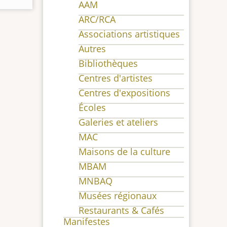
AAM
ARC/RCA
Associations artistiques
Autres
Bibliothèques
Centres d'artistes
Centres d'expositions
Écoles
Galeries et ateliers
MAC
Maisons de la culture
MBAM
MNBAQ
Musées régionaux
Restaurants & Cafés
Manifestes