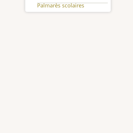
Palmarès scolaires