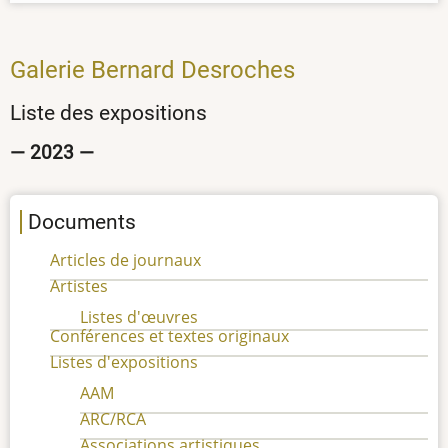
Galerie Bernard Desroches
Liste des expositions
— 2023 —
Documents
Articles de journaux
Artistes
Listes d'œuvres
Conférences et textes originaux
Listes d'expositions
AAM
ARC/RCA
Associations artistiques