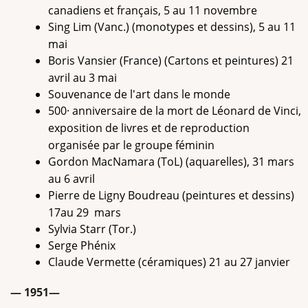
canadiens et français, 5 au 11 novembre
Sing Lim (Vanc.) (monotypes et dessins), 5 au 11
mai
Boris Vansier (France) (Cartons et peintures) 21
avril au 3 mai
Souvenance de l'art dans le monde
500· anniversaire de la mort de Léonard de Vinci,
exposition de livres et de reproduction
organisée par le groupe féminin
Gordon MacNamara (ToL) (aquarelles), 31 mars
au 6 avril
Pierre de Ligny Boudreau (peintures et dessins)
17au 29 mars
Sylvia Starr (Tor.)
Serge Phénix
Claude Vermette (céramiques) 21 au 27 janvier
— 1951—