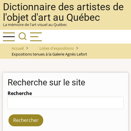
Aller
Dictionnaire des artistes de
au
l'objet d'art au Québec
contenu
La mémoire de l'art visuel au Québec
principal
Accueil
Listes d'expositions
Expositions tenues à la Galerie Agnès Lefort
Recherche sur le site
Recherche