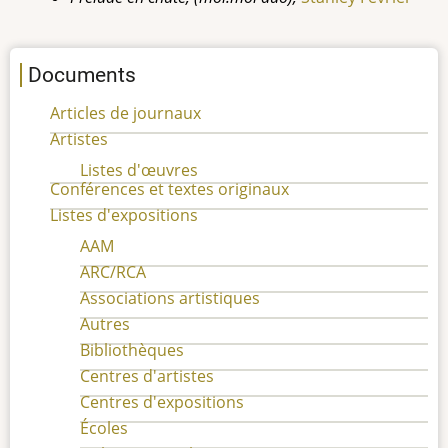
Documents
Articles de journaux
Artistes
Listes d'œuvres
Conférences et textes originaux
Listes d'expositions
AAM
ARC/RCA
Associations artistiques
Autres
Bibliothèques
Centres d'artistes
Centres d'expositions
Écoles