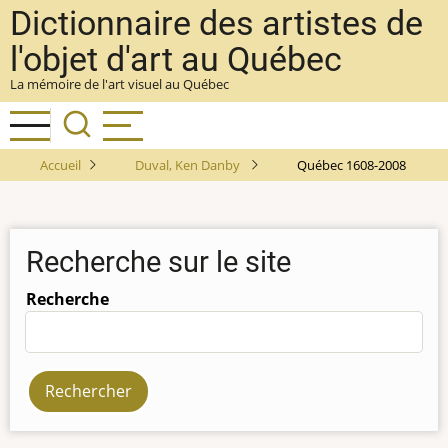
Aller
Dictionnaire des artistes de
au
l'objet d'art au Québec
contenu
La mémoire de l'art visuel au Québec
principal
Accueil
Duval, Ken Danby
Québec 1608-2008
Recherche sur le site
Recherche