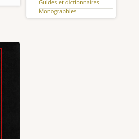
Guides et dictionnaires
Monographies