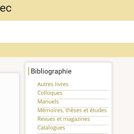
bec
Bibliographie
Autres livres
Colloques
Manuels
Mémoires, thèses et études
Revues et magazines
Catalogues