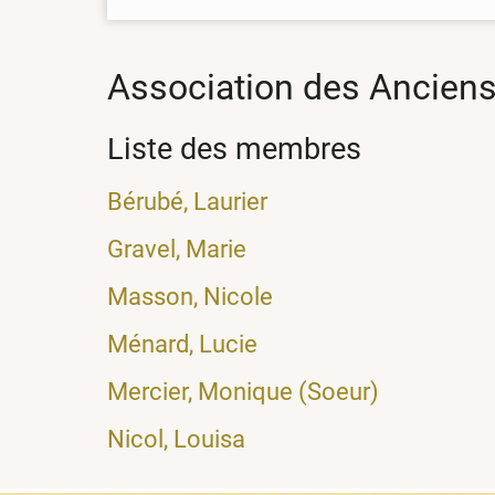
Association des Anciens
Liste des membres
Bérubé, Laurier
Gravel, Marie
Masson, Nicole
Ménard, Lucie
Mercier, Monique (Soeur)
Nicol, Louisa