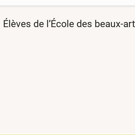
 Élèves de l’École des beaux-ar