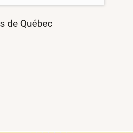
ts de Québec